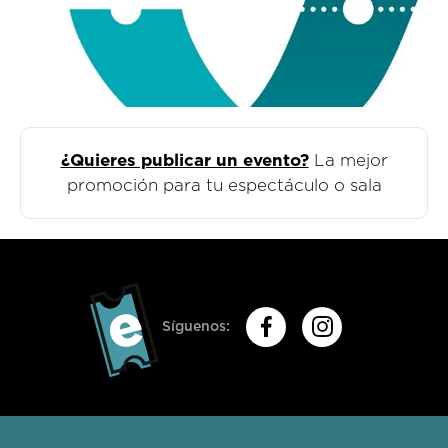
¿Quieres publicar un evento?
La mejor
promoción para tu espectáculo o sala
Síguenos: