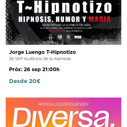
Jorge Luengo T-Hipnotizo
26 SEP Auditorio de la Alameda
Próx: 26 sep 21:00h
Desde 20€