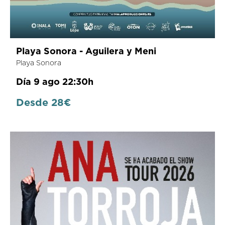
Playa Sonora - Aguilera y Meni
Playa Sonora
Día 9 ago 22:30h
Desde 28€