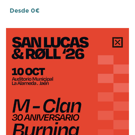
Desde 0€