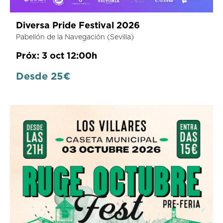
Diversa Pride Festival 2026
Pabellón de la Navegación (Sevilla)
Próx: 3 oct 12:00h
Desde 25€