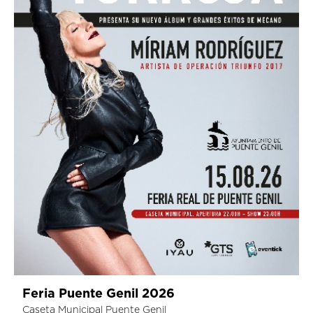
Feria Puente Genil 2026
Caseta Municipal Puente Genil