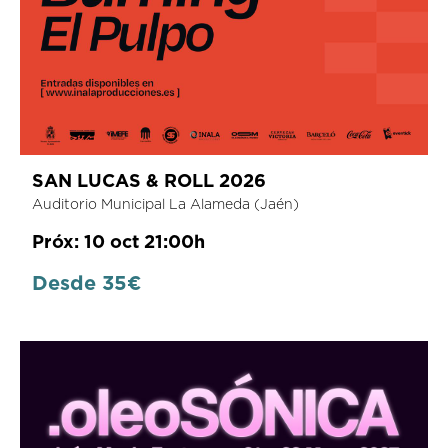
SAN LUCAS & ROLL 2026
Auditorio Municipal La Alameda (Jaén)
Próx: 10 oct 21:00h
Desde 35€