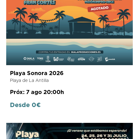
Playa Sonora 2026
Playa de La Antilla
Próx: 7 ago 20:00h
Desde 0€