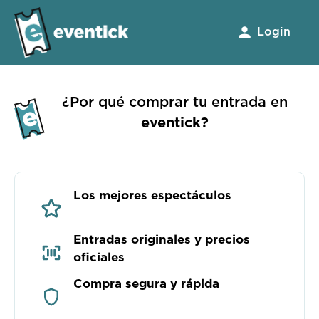
Login
¿Por qué comprar tu entrada en
eventick?
Los mejores espectáculos
Entradas originales y precios
oficiales
Compra segura y rápida