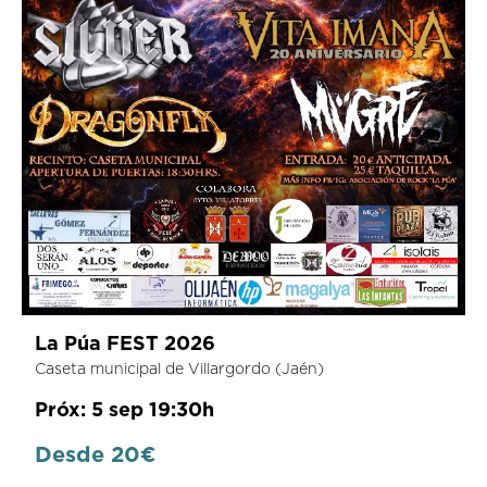
La Púa FEST 2026
Caseta municipal de Villargordo (Jaén)
Próx: 5 sep 19:30h
Desde 20€