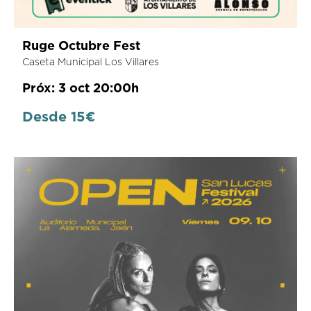
Ruge Octubre Fest
Caseta Municipal Los Villares
Próx: 3 oct 20:00h
Desde 15€