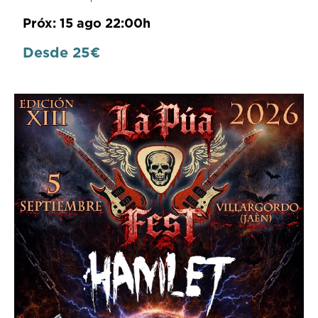
Próx: 15 ago 22:00h
Desde 25€