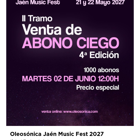
Oleosónica Jaén Music Fest 2027