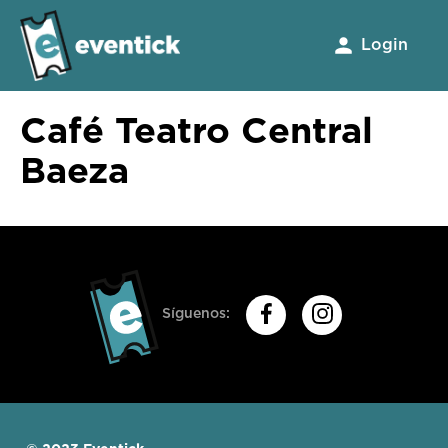
Login
Café Teatro Central
Baeza
Síguenos: