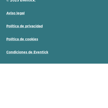
© 2023 Eventick.
Aviso legal
Política de privacidad
Política de cookies
Condiciones de Eventick