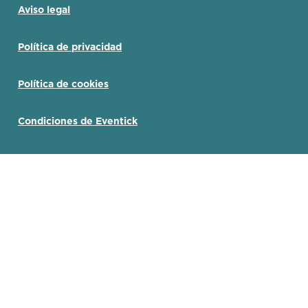
Aviso legal
Política de privacidad
Política de cookies
Condiciones de Eventick