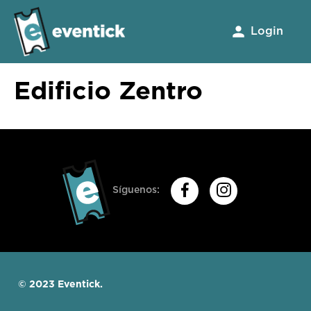
Login
Edificio Zentro
Síguenos:
© 2023 Eventick.