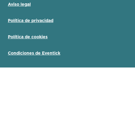
Aviso legal
Política de privacidad
Política de cookies
Condiciones de Eventick