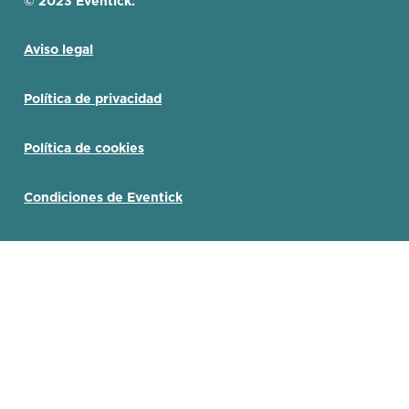
© 2023 Eventick.
Aviso legal
Política de privacidad
Política de cookies
Condiciones de Eventick