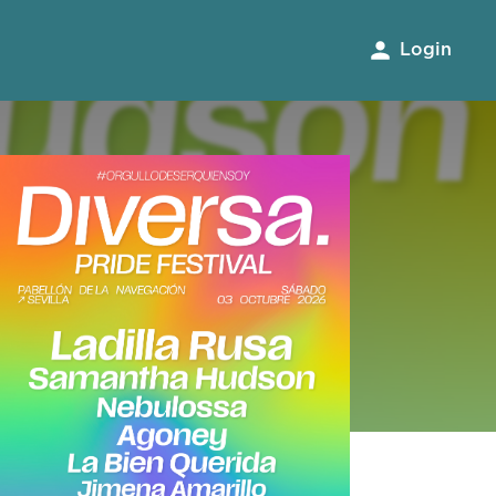
Login