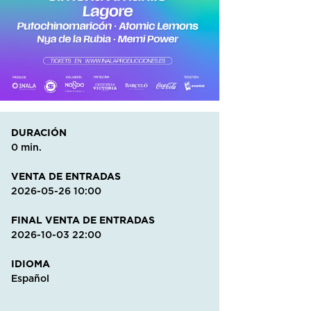
DURACIÓN
0 min.
VENTA DE ENTRADAS
2026-05-26 10:00
FINAL VENTA DE ENTRADAS
2026-10-03 22:00
IDIOMA
Español