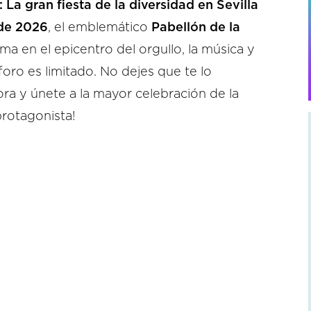
 gran fiesta de la diversidad en Sevilla
 de 2026
, el emblemático
Pabellón de la
ma en el epicentro del orgullo, la música y
foro es limitado. No dejes que te lo
ra y únete a la mayor celebración de la
protagonista!