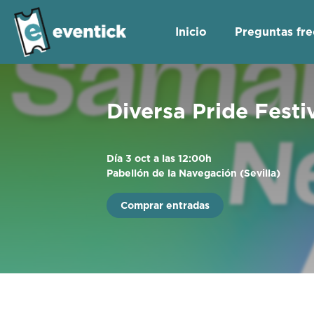
Inicio
Preguntas fr
Diversa Pride Festi
Día 3 oct a las 12:00h
Pabellón de la Navegación (Sevilla)
Comprar entradas