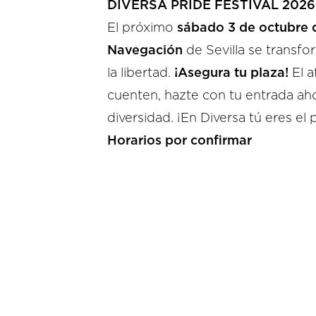
DIVERSA PRIDE FESTIVAL 2026: La
El próximo
sábado 3 de octubre
Navegación
de Sevilla se transfor
la libertad.
¡Asegura tu plaza!
El a
cuenten, hazte con tu entrada aho
diversidad. ¡En Diversa tú eres el 
Horarios por confirmar