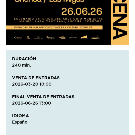
DURACIÓN
240 min.
VENTA DE ENTRADAS
2026-03-20 10:00
FINAL VENTA DE ENTRADAS
2026-06-26 13:00
IDIOMA
Español