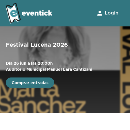
Login
Festival Lucena 2026
Día 26 jun a las 20:00h
Auditorio Municipal Manuel Lara Cantizani
Comprar entradas