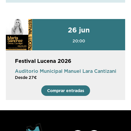
26 jun
20:00
Festival Lucena 2026
Auditorio Municipal Manuel Lara Cantizani
Desde 27€
Comprar entradas