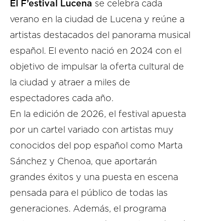
El F’estival Lucena
se celebra cada
verano en la ciudad de Lucena y reúne a
artistas destacados del panorama musical
español. El evento nació en 2024 con el
objetivo de impulsar la oferta cultural de
la ciudad y atraer a miles de
espectadores cada año.
En la edición de 2026, el festival apuesta
por un cartel variado con artistas muy
conocidos del pop español como Marta
Sánchez y Chenoa, que aportarán
grandes éxitos y una puesta en escena
pensada para el público de todas las
generaciones. Además, el programa