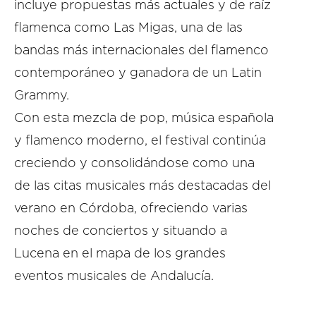
incluye propuestas más actuales y de raíz
flamenca como Las Migas, una de las
bandas más internacionales del flamenco
contemporáneo y ganadora de un Latin
Grammy.
Con esta mezcla de pop, música española
y flamenco moderno, el festival continúa
creciendo y consolidándose como una
de las citas musicales más destacadas del
verano en Córdoba, ofreciendo varias
noches de conciertos y situando a
Lucena en el mapa de los grandes
eventos musicales de Andalucía.