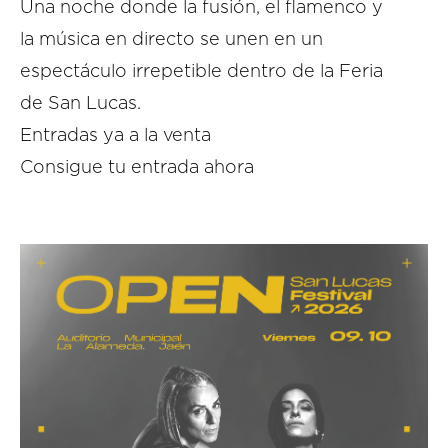
Una noche donde la fusión, el flamenco y
la música en directo se unen en un
espectáculo irrepetible dentro de la Feria
de San Lucas.
Entradas ya a la venta
Consigue tu entrada ahora