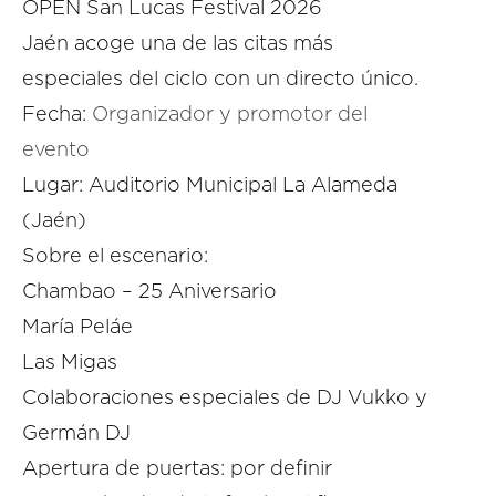
OPEN San Lucas Festival 2026
Jaén acoge una de las citas más
especiales del ciclo con un directo único.
Fecha:
Organizador y promotor del
evento
Lugar: Auditorio Municipal La Alameda
(Jaén)
Sobre el escenario:
Chambao – 25 Aniversario
María Peláe
Las Migas
Colaboraciones especiales de DJ Vukko y
Germán DJ
Apertura de puertas: por definir