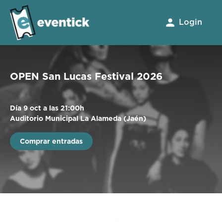
Login
OPEN San Lucas Festival 2026
Día 9 oct a las 21:00h
Auditorio Municipal La Alameda (Jaén)
Comprar entradas