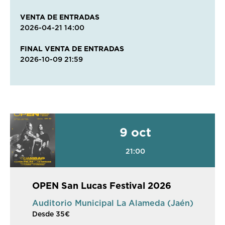
VENTA DE ENTRADAS
2026-04-21 14:00
FINAL VENTA DE ENTRADAS
2026-10-09 21:59
9 oct
21:00
OPEN San Lucas Festival 2026
Auditorio Municipal La Alameda (Jaén)
Desde 35€