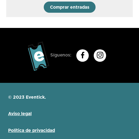
Comprar entradas
Síguenos:
© 2023 Eventick.
Aviso legal
Política de privacidad